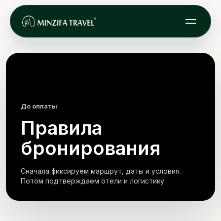
До оплаты
Правила
бронирования
Сначала фиксируем маршрут, даты и условия.
Потом подтверждаем отели и логистику.