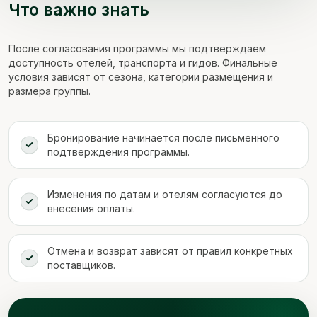
Что важно знать
После согласования программы мы подтверждаем
доступность отелей, транспорта и гидов. Финальные
условия зависят от сезона, категории размещения и
размера группы.
Бронирование начинается после письменного
подтверждения программы.
Изменения по датам и отелям согласуются до
внесения оплаты.
Отмена и возврат зависят от правил конкретных
поставщиков.