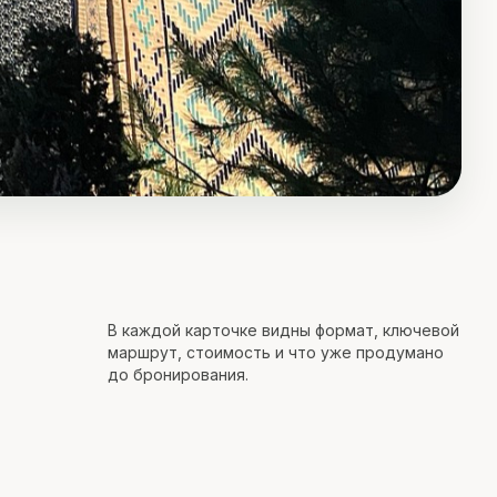
В каждой карточке видны формат, ключевой
маршрут, стоимость и что уже продумано
до бронирования.