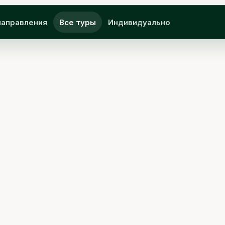
направления
Все туры
Индивидуально